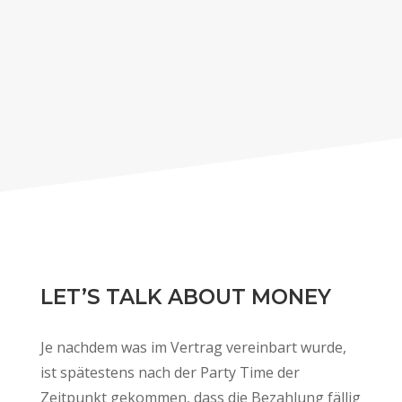
LET’S TALK ABOUT MONEY
Je nachdem was im Vertrag vereinbart wurde,
ist spätestens nach der Party Time der
Zeitpunkt gekommen, dass die Bezahlung fällig