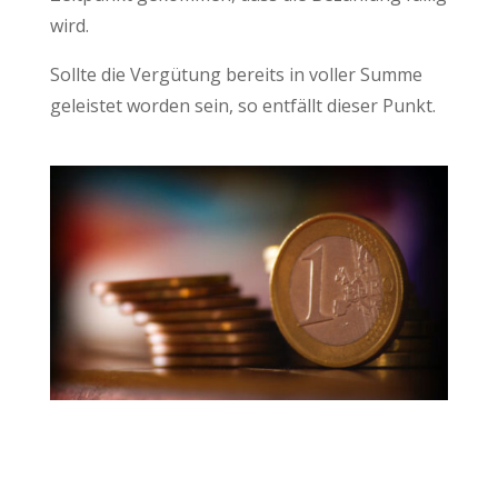
wird.
Sollte die Vergütung bereits in voller Summe
geleistet worden sein, so entfällt dieser Punkt.