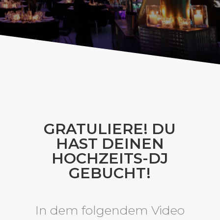
GRATULIERE! DU
HAST DEINEN
HOCHZEITS-DJ
GEBUCHT!
In dem folgendem Video