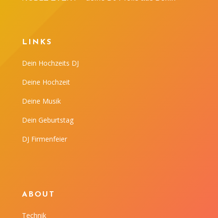
LINKS
Dein Hochzeits DJ
Deine Hochzeit
Deine Musik
Dein Geburtstag
DJ Firmenfeier
ABOUT
Technik