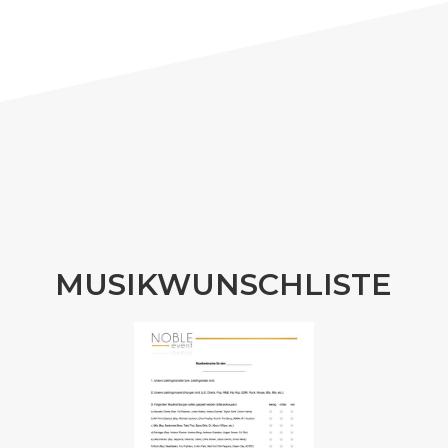
MUSIKWUNSCHLISTE