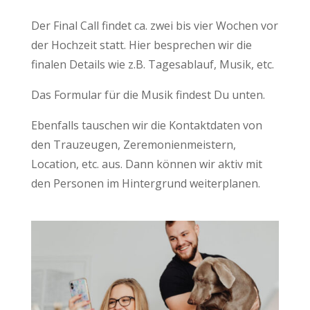
Der Final Call findet ca. zwei bis vier Wochen vor
der Hochzeit statt. Hier besprechen wir die
finalen Details wie z.B. Tagesablauf, Musik, etc.
Das Formular für die Musik findest Du unten.
Ebenfalls tauschen wir die Kontaktdaten von
den Trauzeugen, Zeremonienmeistern,
Location, etc. aus. Dann können wir aktiv mit
den Personen im Hintergrund weiterplanen.