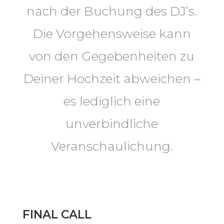
nach der Buchung des DJ’s.
Die Vorgehensweise kann
von den Gegebenheiten zu
Deiner Hochzeit abweichen –
es lediglich eine
unverbindliche
Veranschaulichung.
FINAL CALL