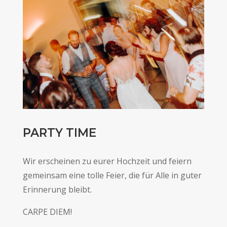
PARTY TIME
Wir erscheinen zu eurer Hochzeit und feiern
gemeinsam eine tolle Feier, die für Alle in guter
Erinnerung bleibt.
CARPE DIEM!